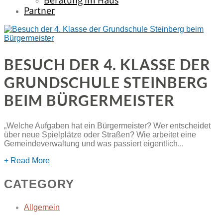
Beratung im Haus
Partner
BESUCH DER 4. KLASSE DER
GRUNDSCHULE STEINBERG
BEIM BÜRGERMEISTER
„Welche Aufgaben hat ein Bürgermeister? Wer entscheidet
über neue Spielplätze oder Straßen? Wie arbeitet eine
Gemeindeverwaltung und was passiert eigentlich...
+ Read More
CATEGORY
Allgemein