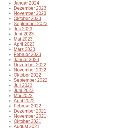
Januar 2024
Dezember 2023
November 2023
Oktober 2023
September 2023
Juli 2023
Juni 2023
Mai 2023
April 2023
März 2023
Februar 2023
Januar 2023
Dezember 2022
November 2022
Oktober 2022
September 2022
Juli 2022
Juni 2022
Mai 2022
April 2022
Februar 2022
Dezember 2021
November 2021
Oktober 2021
August 2021