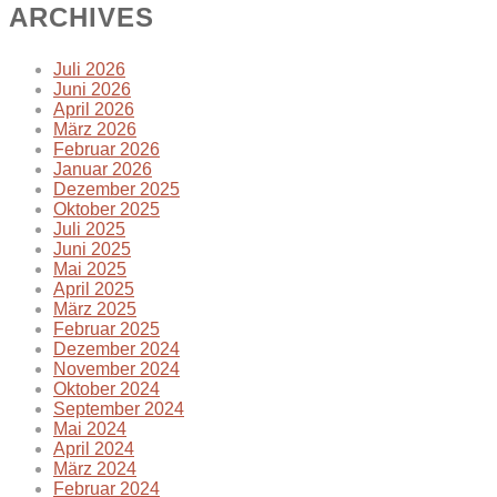
ARCHIVES
Juli 2026
Juni 2026
April 2026
März 2026
Februar 2026
Januar 2026
Dezember 2025
Oktober 2025
Juli 2025
Juni 2025
Mai 2025
April 2025
März 2025
Februar 2025
Dezember 2024
November 2024
Oktober 2024
September 2024
Mai 2024
April 2024
März 2024
Februar 2024