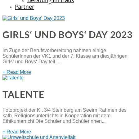
Beratung im Haus
Partner
GIRLS‘ UND BOYS‘ DAY 2023
Im Zuge der Berufsvorbereitung nahmen einige
SchülerInnen der VK1 und der 7. Klasse am diesjährigen
Girls‘ und Boys‘ Day teil....
+ Read More
TALENTE
Fotoprojekt der Kl. 3/4 Steinberg am Seeim Rahmen des
kath. Religionsunterrichts in Kooperation mit dem
Ethikunterricht Die Schüler und Schülerinnen...
+ Read More