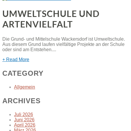
UMWELTSCHULE UND
ARTENVIELFALT
Die Grund- und Mittelschule Wackersdorf ist Umweltschule.
Aus diesem Grund laufen vielfältige Projekte an der Schule
oder sind am Entstehen....
+ Read More
CATEGORY
Allgemein
ARCHIVES
Juli 2026
Juni 2026
April 2026
März 2026