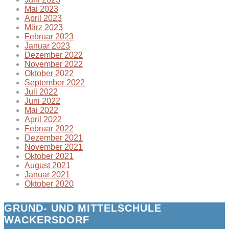
Mai 2023
April 2023
März 2023
Februar 2023
Januar 2023
Dezember 2022
November 2022
Oktober 2022
September 2022
Juli 2022
Juni 2022
Mai 2022
April 2022
Februar 2022
Dezember 2021
November 2021
Oktober 2021
August 2021
Januar 2021
Oktober 2020
GRUND- UND MITTELSCHULE
WACKERSDORF