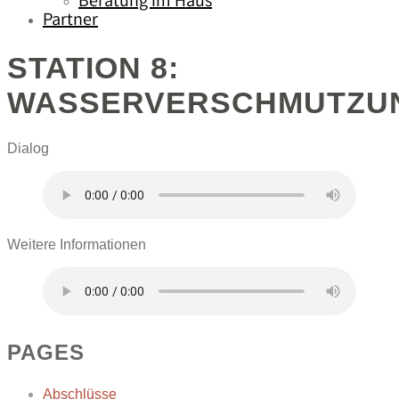
Beratung im Haus
Partner
STATION 8:
WASSERVERSCHMUTZU
Dialog
Weitere Informationen
PAGES
Abschlüsse