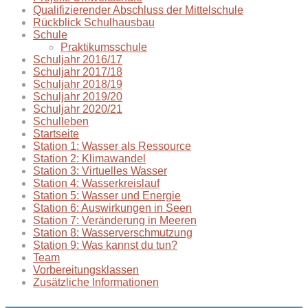
Qualifizierender Abschluss der Mittelschule
Rückblick Schulhausbau
Schule
Praktikumsschule
Schuljahr 2016/17
Schuljahr 2017/18
Schuljahr 2018/19
Schuljahr 2019/20
Schuljahr 2020/21
Schulleben
Startseite
Station 1: Wasser als Ressource
Station 2: Klimawandel
Station 3: Virtuelles Wasser
Station 4: Wasserkreislauf
Station 5: Wasser und Energie
Station 6: Auswirkungen in Seen
Station 7: Veränderung in Meeren
Station 8: Wasserverschmutzung
Station 9: Was kannst du tun?
Team
Vorbereitungsklassen
Zusätzliche Informationen