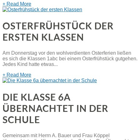
+ Read More
OSTERFRÜHSTÜCK DER
ERSTEN KLASSEN
Am Donnerstag vor den wohlverdienten Osterferien ließen
es sich die Klassen 1abc bei einem Osterfrühstück gutgehen.
Jedes Kind hatte etwas...
+ Read More
DIE KLASSE 6A
ÜBERNACHTET IN DER
SCHULE
Gemeinsam mit Herrn A. Bauer und Frau Köppel