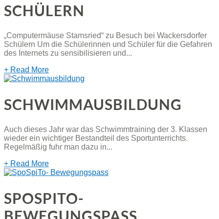
SCHÜLERN
„Computermäuse Stamsried“ zu Besuch bei Wackersdorfer
Schülern Um die Schülerinnen und Schüler für die Gefahren
des Internets zu sensibilisieren und...
+ Read More
SCHWIMMAUSBILDUNG
Auch dieses Jahr war das Schwimmtraining der 3. Klassen
wieder ein wichtiger Bestandteil des Sportunterrichts.
Regelmäßig fuhr man dazu in...
+ Read More
SPOSPITO-
BEWEGUNGSPASS