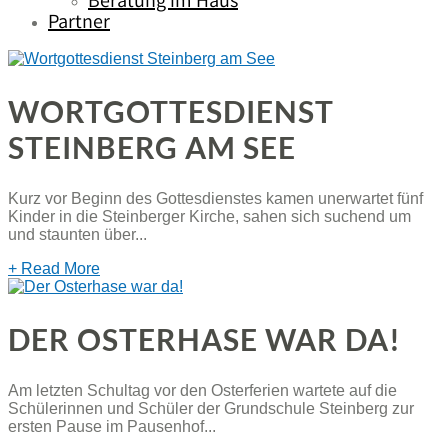
Beratung im Haus
Partner
WORTGOTTESDIENST
STEINBERG AM SEE
Kurz vor Beginn des Gottesdienstes kamen unerwartet fünf
Kinder in die Steinberger Kirche, sahen sich suchend um
und staunten über...
+ Read More
DER OSTERHASE WAR DA!
Am letzten Schultag vor den Osterferien wartete auf die
Schülerinnen und Schüler der Grundschule Steinberg zur
ersten Pause im Pausenhof...