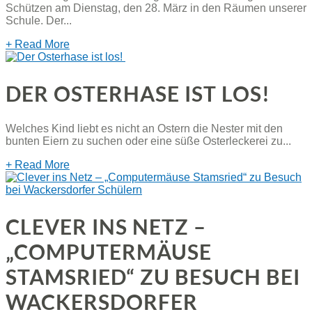
Schützen am Dienstag, den 28. März in den Räumen unserer
Schule. Der...
+ Read More
DER OSTERHASE IST LOS!
Welches Kind liebt es nicht an Ostern die Nester mit den
bunten Eiern zu suchen oder eine süße Osterleckerei zu...
+ Read More
CLEVER INS NETZ –
„COMPUTERMÄUSE
STAMSRIED“ ZU BESUCH BEI
WACKERSDORFER