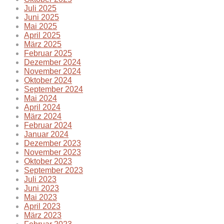
Juli 2025
Juni 2025
Mai 2025
April 2025
März 2025
Februar 2025
Dezember 2024
November 2024
Oktober 2024
September 2024
Mai 2024
April 2024
März 2024
Februar 2024
Januar 2024
Dezember 2023
November 2023
Oktober 2023
September 2023
Juli 2023
Juni 2023
Mai 2023
April 2023
März 2023