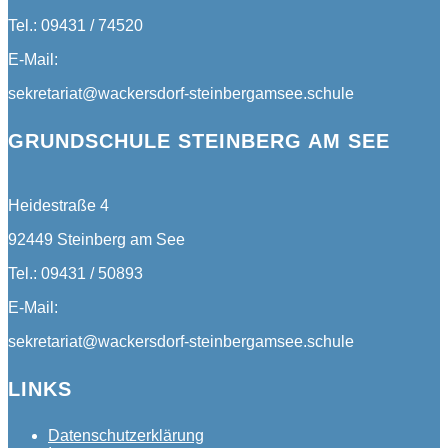
Tel.: 09431 / 74520
E-Mail:
sekretariat@wackersdorf-steinbergamsee.schule
GRUNDSCHULE STEINBERG AM SEE
Heidestraße 4
92449 Steinberg am See
Tel.: 09431 / 50893
E-Mail:
sekretariat@wackersdorf-steinbergamsee.schule
LINKS
Datenschutzerklärung