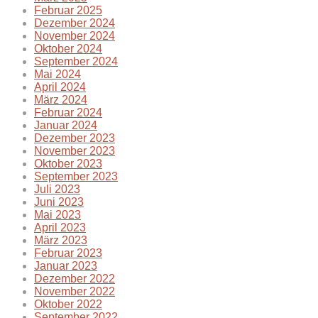
Februar 2025
Dezember 2024
November 2024
Oktober 2024
September 2024
Mai 2024
April 2024
März 2024
Februar 2024
Januar 2024
Dezember 2023
November 2023
Oktober 2023
September 2023
Juli 2023
Juni 2023
Mai 2023
April 2023
März 2023
Februar 2023
Januar 2023
Dezember 2022
November 2022
Oktober 2022
September 2022