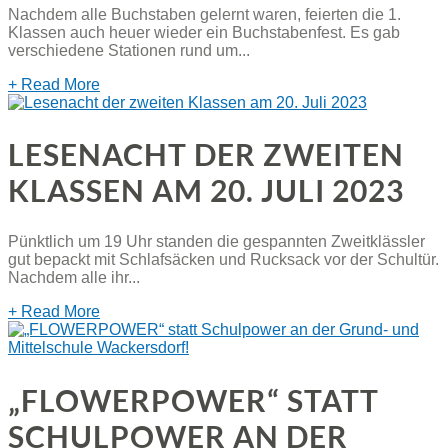
Nachdem alle Buchstaben gelernt waren, feierten die 1.
Klassen auch heuer wieder ein Buchstabenfest. Es gab
verschiedene Stationen rund um...
+ Read More
LESENACHT DER ZWEITEN
KLASSEN AM 20. JULI 2023
Pünktlich um 19 Uhr standen die gespannten Zweitklässler
gut bepackt mit Schlafsäcken und Rucksack vor der Schultür.
Nachdem alle ihr...
+ Read More
„FLOWERPOWER“ STATT
SCHULPOWER AN DER