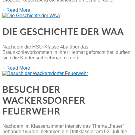
+ Read More
DIE GESCHICHTE DER WAA
Nachdem die HSU-Klasse 4ba über das
Braunkohlevorkommen in ihrer Heimat geforscht hat, durften
sich die Kinder seit Februar mit dem...
+ Read More
BESUCH DER
WACKERSDORFER
FEUERWEHR
Nachdem im Klassenzimmer intensiv das Thema „Feuer“
behandelt wurde, bekamen die Drittklässler am 02. Juli die