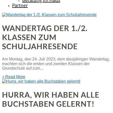
Beratung im Haus
Partner
WANDERTAG DER 1./2.
KLASSEN ZUM
SCHULJAHRESENDE
Am Montag, den 24. Juli 2023, dem diesjährigen Wandertag,
machten sich die ersten und zweiten Klassen der
Grundschule auf zum...
+ Read More
HURRA, WIR HABEN ALLE
BUCHSTABEN GELERNT!