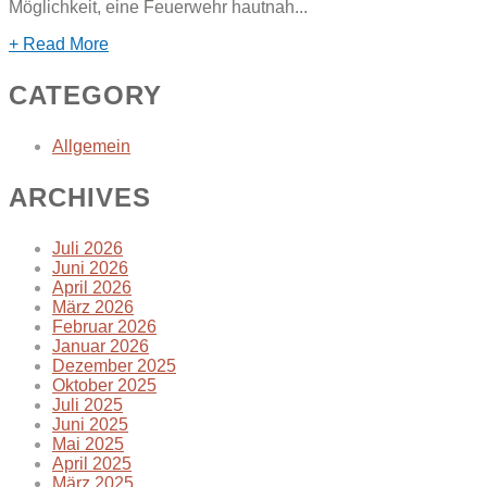
Möglichkeit, eine Feuerwehr hautnah...
+ Read More
CATEGORY
Allgemein
ARCHIVES
Juli 2026
Juni 2026
April 2026
März 2026
Februar 2026
Januar 2026
Dezember 2025
Oktober 2025
Juli 2025
Juni 2025
Mai 2025
April 2025
März 2025