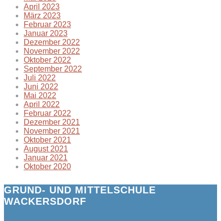
April 2023
März 2023
Februar 2023
Januar 2023
Dezember 2022
November 2022
Oktober 2022
September 2022
Juli 2022
Juni 2022
Mai 2022
April 2022
Februar 2022
Dezember 2021
November 2021
Oktober 2021
August 2021
Januar 2021
Oktober 2020
GRUND- UND MITTELSCHULE
WACKERSDORF