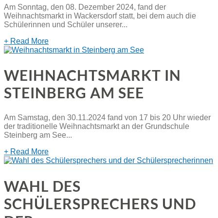
Am Sonntag, den 08. Dezember 2024, fand der
Weihnachtsmarkt in Wackersdorf statt, bei dem auch die
Schülerinnen und Schüler unserer...
+ Read More
WEIHNACHTSMARKT IN
STEINBERG AM SEE
Am Samstag, den 30.11.2024 fand von 17 bis 20 Uhr wieder
der traditionelle Weihnachtsmarkt an der Grundschule
Steinberg am See...
+ Read More
WAHL DES
SCHÜLERSPRECHERS UND