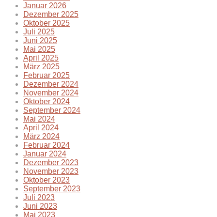
Januar 2026
Dezember 2025
Oktober 2025
Juli 2025
Juni 2025
Mai 2025
April 2025
März 2025
Februar 2025
Dezember 2024
November 2024
Oktober 2024
September 2024
Mai 2024
April 2024
März 2024
Februar 2024
Januar 2024
Dezember 2023
November 2023
Oktober 2023
September 2023
Juli 2023
Juni 2023
Mai 2023