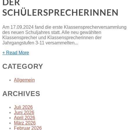
DER
SCHÜLERSPRECHERINNEN
Am 17.09.2024 fand die erste Klassensprecherversammlung
des neuen Schuljahres statt. Alle neu gewählten
Klassensprecher und Klassensprecherinnen der
Jahrgangstufen 3-11 versammelten...
+ Read More
CATEGORY
Allgemein
ARCHIVES
Juli 2026
Juni 2026
April 2026
März 2026
Februar 2026