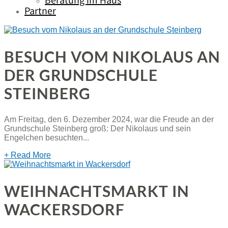
Beratung im Haus
Partner
BESUCH VOM NIKOLAUS AN
DER GRUNDSCHULE
STEINBERG
Am Freitag, den 6. Dezember 2024, war die Freude an der
Grundschule Steinberg groß: Der Nikolaus und sein
Engelchen besuchten...
+ Read More
WEIHNACHTSMARKT IN
WACKERSDORF