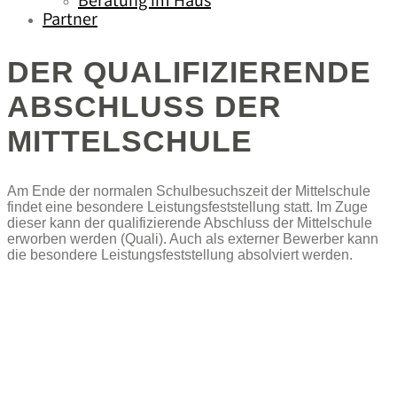
Beratung im Haus
Partner
DER QUALIFIZIERENDE
ABSCHLUSS DER
MITTELSCHULE
Am Ende der normalen Schulbesuchszeit der Mittelschule
findet eine besondere Leistungsfeststellung statt. Im Zuge
dieser kann der qualifizierende Abschluss der Mittelschule
erworben werden (Quali). Auch als externer Bewerber kann
die besondere Leistungsfeststellung absolviert werden.