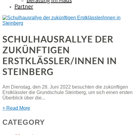
Beratung im Haus
Partner
SCHULHAUSRALLYE DER
ZUKÜNFTIGEN
ERSTKLÄSSLER/INNEN IN
STEINBERG
Am Dienstag, den 28. Juni 2022 besuchten die zukünftigen
Erstklässler die Grundschule Steinberg, um sich einen ersten
Überblick über die...
+ Read More
CATEGORY