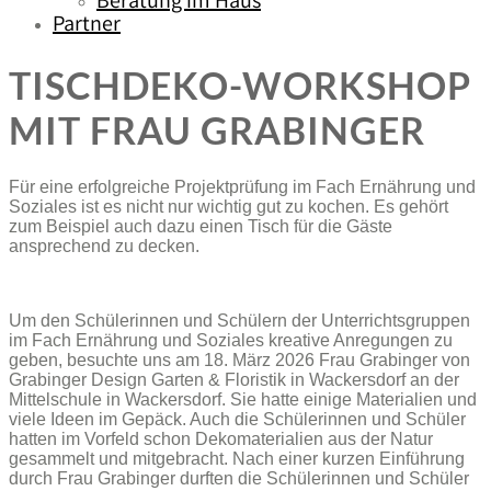
Beratung im Haus
Partner
TISCHDEKO-WORKSHOP
MIT FRAU GRABINGER
Für eine erfolgreiche Projektprüfung im Fach Ernährung und
Soziales ist es nicht nur wichtig gut zu kochen. Es gehört
zum Beispiel auch dazu einen Tisch für die Gäste
ansprechend zu decken.
Um den Schülerinnen und Schülern der Unterrichtsgruppen
im Fach Ernährung und Soziales kreative Anregungen zu
geben, besuchte uns am 18. März 2026 Frau Grabinger von
Grabinger Design Garten & Floristik in Wackersdorf an der
Mittelschule in Wackersdorf. Sie hatte einige Materialien und
viele Ideen im Gepäck. Auch die Schülerinnen und Schüler
hatten im Vorfeld schon Dekomaterialien aus der Natur
gesammelt und mitgebracht. Nach einer kurzen Einführung
durch Frau Grabinger durften die Schülerinnen und Schüler