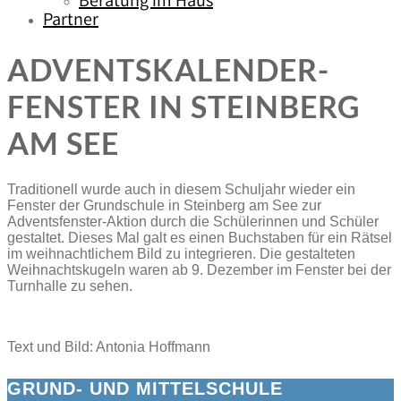
Beratung im Haus
Partner
ADVENTSKALENDER-
FENSTER IN STEINBERG
AM SEE
Traditionell wurde auch in diesem Schuljahr wieder ein
Fenster der Grundschule in Steinberg am See zur
Adventsfenster-Aktion durch die Schülerinnen und Schüler
gestaltet. Dieses Mal galt es einen Buchstaben für ein Rätsel
im weihnachtlichem Bild zu integrieren. Die gestalteten
Weihnachtskugeln waren ab 9. Dezember im Fenster bei der
Turnhalle zu sehen.
Text und Bild: Antonia Hoffmann
GRUND- UND MITTELSCHULE