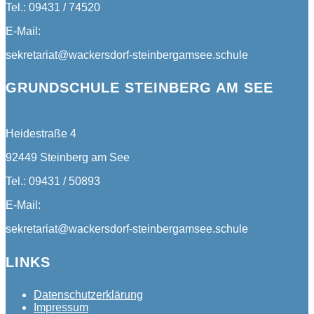
Tel.: 09431 / 74520
E-Mail:
sekretariat@wackersdorf-steinbergamsee.schule
GRUNDSCHULE STEINBERG AM SEE
Heidestraße 4
92449 Steinberg am See
Tel.: 09431 / 50893
E-Mail:
sekretariat@wackersdorf-steinbergamsee.schule
LINKS
Datenschutzerklärung
Impressum