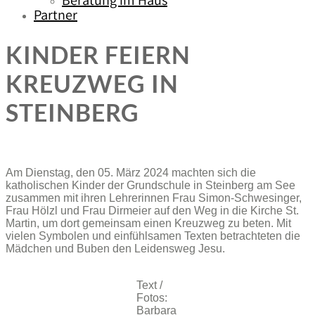
Beratung im Haus
Partner
KINDER FEIERN
KREUZWEG IN
STEINBERG
Am Dienstag, den 05. März 2024 machten sich die
katholischen Kinder der Grundschule in Steinberg am See
zusammen mit ihren Lehrerinnen Frau Simon-Schwesinger,
Frau Hölzl und Frau Dirmeier auf den Weg in die Kirche St.
Martin, um dort gemeinsam einen Kreuzweg zu beten. Mit
vielen Symbolen und einfühlsamen Texten betrachteten die
Mädchen und Buben den Leidensweg Jesu.
Text /
Fotos:
Barbara