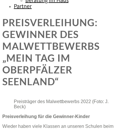
Beratung im Haus
Partner
PREISVERLEIHUNG:
GEWINNER DES
MALWETTBEWERBS
„MEIN TAG IM
OBERPFÄLZER
SEENLAND“
Preisträger des Malwettbewerbs 2022 (Foto: J.
Beck)
Preisverleihung für die Gewinner-Kinder
Wieder haben viele Klassen an unseren Schulen beim