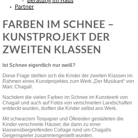
Beratung im Haus
Partner
FARBEN IM SCHNEE –
KUNSTPROJEKT DER
ZWEITEN KLASSEN
Ist Schnee eigentlich nur weiß?
Diese Frage stellten sich die Kinder der zweiten Klassen im
Rahmen eines Kunstprojektes zum Werk „Der Musikant“ von
Marc Chagall.
Nachdem die vielen Farben im Schnee im Kunstwerk von
Chagall und auch auf Fotos von verschneiten Landschaften
entdeckt wurden, durften die Kinder selbst ans Werk.
Mit schwarzem Tonpapier und Ölkreiden gestalteten die
Kinder verschneite Häuser, die dann zu einer
klassenübergreifenden Collage rund um Chagalls
Geigenspieler zusammengestellt wurden.