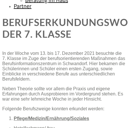
Beratung im Haus
Partner
BERUFSERKUNDUNGSWO
DER 7. KLASSE
In der Woche vom 13. bis 17. Dezember 2021 besuchte die
7. Klasse im Zuge der berufsorientierenden Maßnahmen das
Berufsinformationszentrum in Schwandorf. Hier bekamen die
Schülerinnen und Schüler einen ersten Zugang, sowie
Einblicke in verschiedene Berufe aus unterschiedlichen
Berufsfeldern.
Neben Theorie sollte vor allem die Praxis und eigene
Erfahrungen durch Ausprobieren im Vordergrund stehen. Es
war eine sehr lehrreiche Woche in jeder Hinsicht.
Folgende Berufszweige konnten erkundet werden:
Pflege/Medizin/Ernährung/Soziales