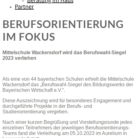
Beratung im Haus
Partner
BERUFSORIENTIERUNG
IM FOKUS
Mittelschule Wackersdorf wird das Berufswahl-Siegel
2023 verliehen
Als eine von 44 bayerischen Schulen erhielt die Mittelschule
Wackersdorf das „Berufswahl-Siegel des Bildungswerks der
Bayerischen Wirtschaft e.V.“.
Diese Auszeichnung wird für besonderes Engagement und
durchgeführte Projekte in der Berufs- und
Studienorientierung vergeben.
Nach einer kurzen Begrüßung und Vorstellungsrunde jedes
einzelnen Teilnehmers der jeweiligen Berufsorientierungs-
Teams fand die Verleihung am 05.10.2023 im Aurelium in