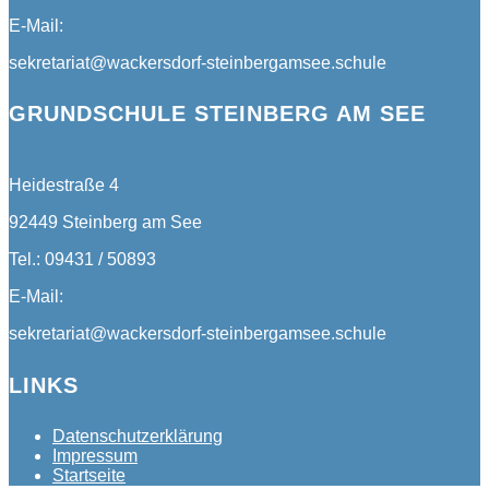
E-Mail:
sekretariat@wackersdorf-steinbergamsee.schule
GRUNDSCHULE STEINBERG AM SEE
Heidestraße 4
92449 Steinberg am See
Tel.: 09431 / 50893
E-Mail:
sekretariat@wackersdorf-steinbergamsee.schule
LINKS
Datenschutzerklärung
Impressum
Startseite