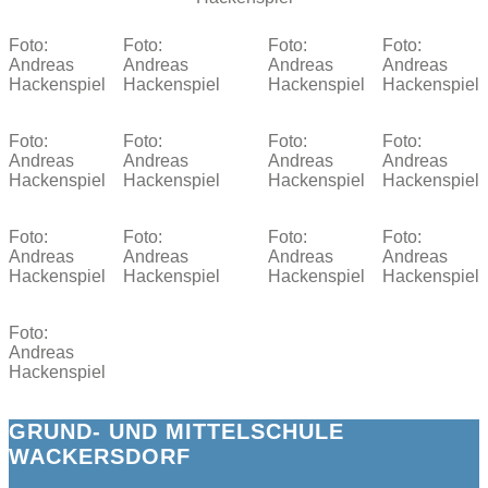
Foto:
Foto:
Foto:
Foto:
Andreas
Andreas
Andreas
Andreas
Hackenspiel
Hackenspiel
Hackenspiel
Hackenspiel
Foto:
Foto:
Foto:
Foto:
Andreas
Andreas
Andreas
Andreas
Hackenspiel
Hackenspiel
Hackenspiel
Hackenspiel
Foto:
Foto:
Foto:
Foto:
Andreas
Andreas
Andreas
Andreas
Hackenspiel
Hackenspiel
Hackenspiel
Hackenspiel
Foto:
Andreas
Hackenspiel
GRUND- UND MITTELSCHULE
WACKERSDORF