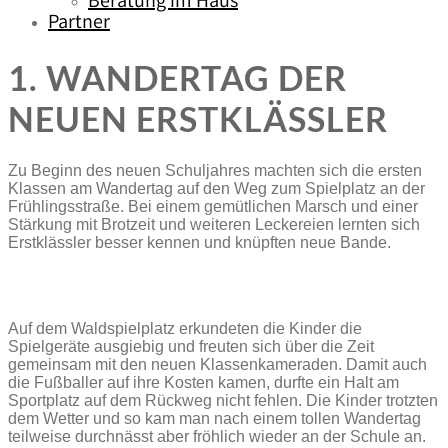
Beratung im Haus
Partner
1. WANDERTAG DER
NEUEN ERSTKLÄSSLER
Zu Beginn des neuen Schuljahres machten sich die ersten
Klassen am Wandertag auf den Weg zum Spielplatz an der
Frühlingsstraße. Bei einem gemütlichen Marsch und einer
Stärkung mit Brotzeit und weiteren Leckereien lernten sich
Erstklässler besser kennen und knüpften neue Bande.
Auf dem Waldspielplatz erkundeten die Kinder die
Spielgeräte ausgiebig und freuten sich über die Zeit
gemeinsam mit den neuen Klassenkameraden. Damit auch
die Fußballer auf ihre Kosten kamen, durfte ein Halt am
Sportplatz auf dem Rückweg nicht fehlen. Die Kinder trotzten
dem Wetter und so kam man nach einem tollen Wandertag
teilweise durchnässt aber fröhlich wieder an der Schule an.