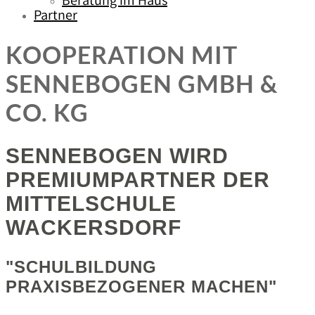
Beratung im Haus
Partner
KOOPERATION MIT
SENNEBOGEN GMBH &
CO. KG
SENNEBOGEN WIRD
PREMIUMPARTNER DER
MITTELSCHULE
WACKERSDORF
"SCHULBILDUNG
PRAXISBEZOGENER MACHEN"